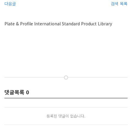
다음글
검색
목록
Plate & Profile International Standard Product Library
댓글목록
0
등록된 댓글이 없습니다.